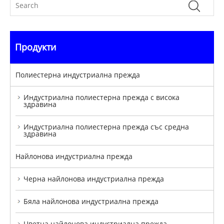
Продукти
Полиестерна индустриална прежда
Индустриална полиестерна прежда с висока
здравина
Индустриална полиестерна прежда със средна
здравина
Найлонова индустриална прежда
Черна найлонова индустриална прежда
Бяла найлонова индустриална прежда
Цветна найлонова индустриална прежда