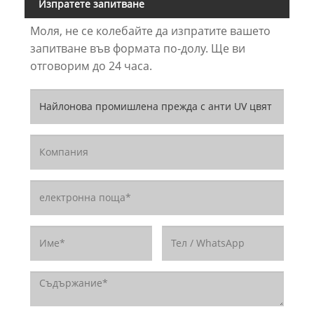
Изпратете запитване
Моля, не се колебайте да изпратите вашето
запитване във формата по-долу. Ще ви
отговорим до 24 часа.