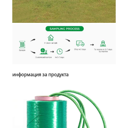
информация за продукта