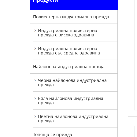
Полиестерна индустриална прежда
Индустриална полиестерна
прежда с висока здравина
Индустриална полиестерна
прежда със средна здравина
Найлонова индустриална прежда
Черна найлонова индустриална
прежда
Бяла найлонова индустриална
прежда
Цветна найлонова индустриална
прежда
Топяща се прежда