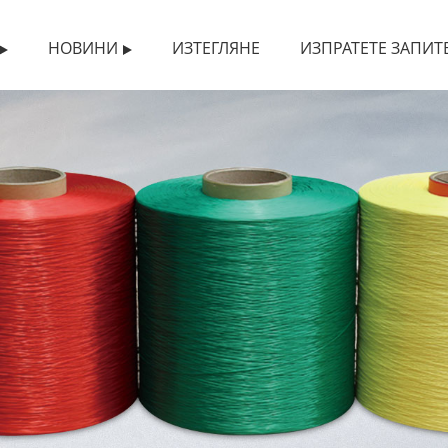
НОВИНИ
ИЗТЕГЛЯНЕ
ИЗПРАТЕТЕ ЗАПИТ