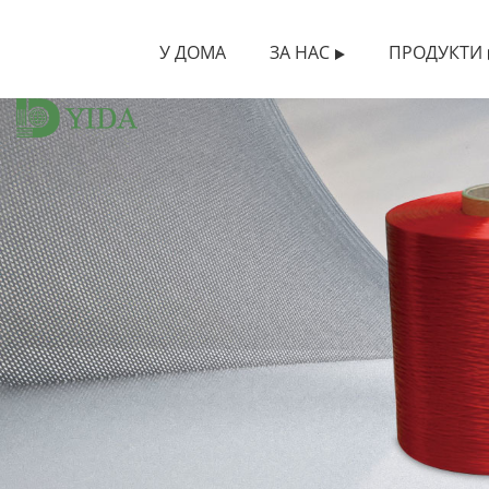
У ДОМА
ЗА НАС
ПРОДУКТИ