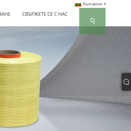
български
ВАНЕ
СВЪРЖЕТЕ СЕ С НАС